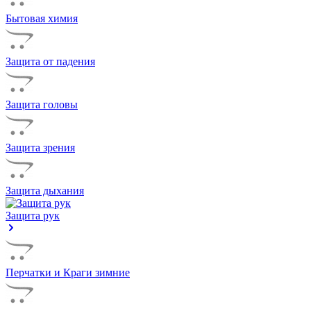
Бытовая химия
Защита от падения
Защита головы
Защита зрения
Защита дыхания
Защита рук
Перчатки и Краги зимние