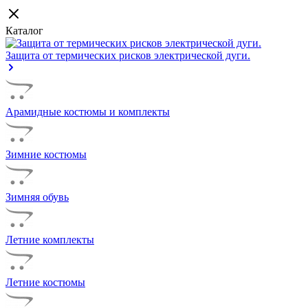
Каталог
Защита от термических рисков электрической дуги.
Арамидные костюмы и комплекты
Зимние костюмы
Зимняя обувь
Летние комплекты
Летние костюмы