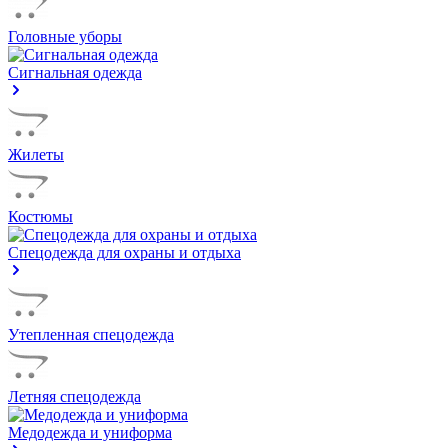
Головные уборы
Сигнальная одежда
Жилеты
Костюмы
Спецодежда для охраны и отдыха
Утепленная спецодежда
Летняя спецодежда
Медодежда и униформа