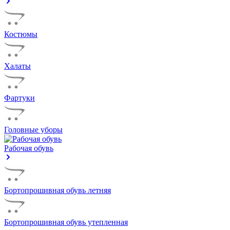
Костюмы
Халаты
Фартуки
Головные уборы
Рабочая обувь
Бортопрошивная обувь летняя
Бортопрошивная обувь утепленная