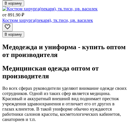
В корзину
от
891.90 ₽
Костюм хирурга(пекаря), тк.тиси, цв. василек
В корзину
Медодежда и униформа - купить оптом
от производителя
Медицинская одежда оптом от
производителя
Во всех сферах руководители уделяют внимание одежде своих
сотрудников. Одной из таких сфер является медицина.
Красивый и аккуратный внешний вид поднимает престиж
учреждения здравоохранения и отличает его от других в
глазах клиентов. В такой униформе обычно нуждаются
работники салонов красоты, косметологических кабинетов,
санаториев и т.п.