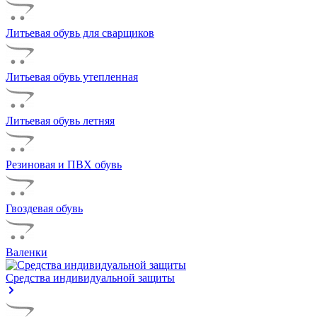
Литьевая обувь для сварщиков
Литьевая обувь утепленная
Литьевая обувь летняя
Резиновая и ПВХ обувь
Гвоздевая обувь
Валенки
Средства индивидуальной защиты