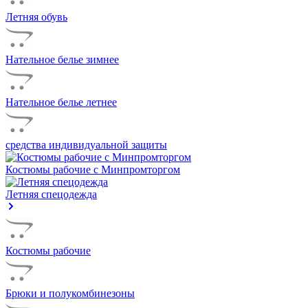
Летняя обувь
Нательное белье зимнее
Нательное белье летнее
средства индивидуальной защиты
Костюмы рабочие с Минпромторгом
Летняя спецодежда
Костюмы рабочие
Брюки и полукомбинезоны