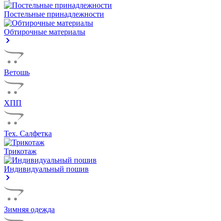
Постельные принадлежности
Обтирочные материалы
Ветошь
ХПП
Тех. Салфетка
Трикотаж
Индивидуальный пошив
Зимняя одежда