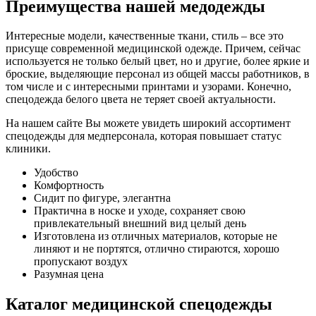
Преимущества нашей медодежды
Интересные модели, качественные ткани, стиль – все это
присуще современной медицинской одежде. Причем, сейчас
используется не только белый цвет, но и другие, более яркие и
броские, выделяющие персонал из общей массы работников, в
том числе и с интересными принтами и узорами. Конечно,
спецодежда белого цвета не теряет своей актуальности.
На нашем сайте Вы можете увидеть широкий ассортимент
спецодежды для медперсонала, которая повышает статус
клиники.
Удобство
Комфортность
Сидит по фигуре, элегантна
Практична в носке и уходе, сохраняет свою
привлекательный внешний вид целый день
Изготовлена из отличных материалов, которые не
линяют и не портятся, отлично стираются, хорошо
пропускают воздух
Разумная цена
Каталог медицинской спецодежды