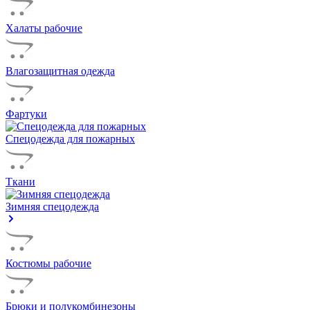
Халаты рабочие
Влагозащитная одежда
Фартуки
Спецодежда для пожарных
Ткани
Зимняя спецодежда
Костюмы рабочие
Брюки и полукомбинезоны