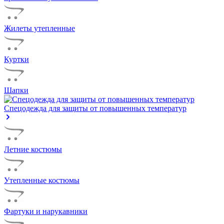
Жилеты утепленные
Куртки
Шапки
Спецодежда для защиты от повышенных температур
Летние костюмы
Утепленные костюмы
Фартуки и нарукавники