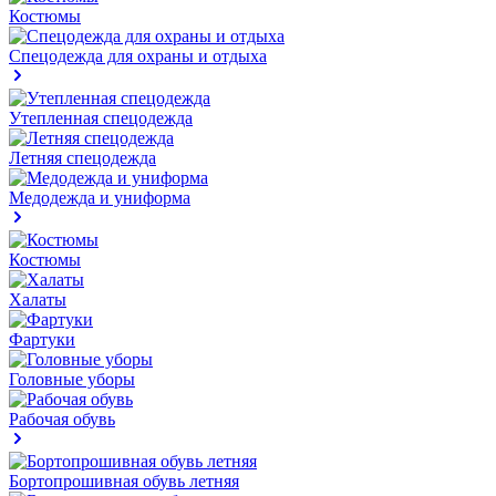
Костюмы
Спецодежда для охраны и отдыха
Утепленная спецодежда
Летняя спецодежда
Медодежда и униформа
Костюмы
Халаты
Фартуки
Головные уборы
Рабочая обувь
Бортопрошивная обувь летняя