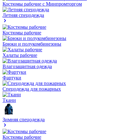
Костюмы рабочие с Минпромторгом
Летняя спецодежда
Костюмы рабочие
Брюки и полукомбинезоны
Халаты рабочие
Влагозащитная одежда
Фартуки
Спецодежда для пожарных
Ткани
Зимняя спецодежда
Костюмы рабочие