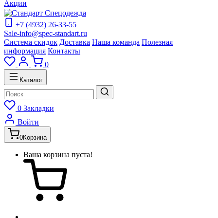
Акции
+7 (4932) 26-33-55
Sale-info@spec-standart.ru
Система скидок
Доставка
Наша команда
Полезная
информация
Контакты
0
Каталог
0
Закладки
Войти
0
Корзина
Ваша корзина пуста!