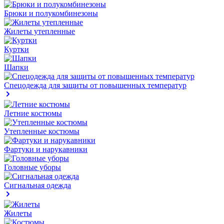
Брюки и полукомбинезоны
Жилеты утепленные
Куртки
Шапки
Спецодежда для защиты от повышенных температур
Летние костюмы
Утепленные костюмы
Фартуки и нарукавники
Головные уборы
Сигнальная одежда
Жилеты