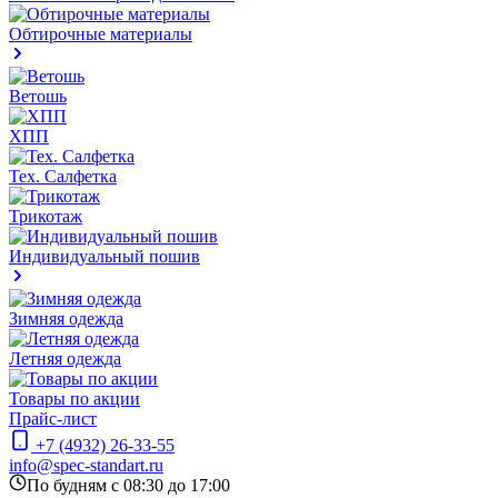
Обтирочные материалы
Ветошь
ХПП
Тех. Салфетка
Трикотаж
Индивидуальный пошив
Зимняя одежда
Летняя одежда
Товары по акции
Прайс-лист
+7 (4932) 26-33-55
info@spec-standart.ru
По будням с 08:30 до 17:00