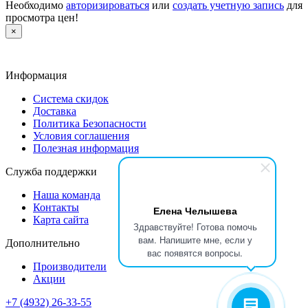
Необходимо
авторизироваться
или
создать учетную запись
для
просмотра цен!
×
Информация
Система скидок
Доставка
Политика Безопасности
Условия соглашения
Полезная информация
Служба поддержки
Наша команда
Контакты
Елена Челышева
Карта сайта
Здравствуйте! Готова помочь
вам. Напишите мне, если у
Дополнительно
вас появятся вопросы.
Производители
Акции
+7 (4932) 26-33-55