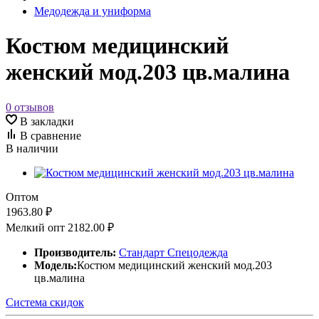
Медодежда и униформа
Костюм медицинский
женский мод.203 цв.малина
0 отзывов
В закладки
В сравнение
В наличии
Оптом
1963.80 ₽
Мелкий опт
2182.00 ₽
Производитель:
Стандарт Спецодежда
Модель:
Костюм медицинский женский мод.203
цв.малина
Система скидок