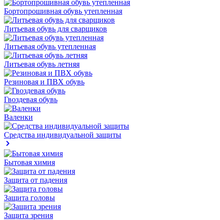
Бортопрошивная обувь утепленная
Литьевая обувь для сварщиков
Литьевая обувь утепленная
Литьевая обувь летняя
Резиновая и ПВХ обувь
Гвоздевая обувь
Валенки
Средства индивидуальной защиты
Бытовая химия
Защита от падения
Защита головы
Защита зрения