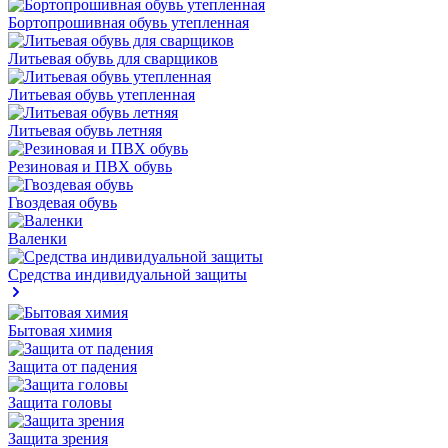
Бортопрошивная обувь утепленная
Литьевая обувь для сварщиков
Литьевая обувь утепленная
Литьевая обувь летняя
Резиновая и ПВХ обувь
Гвоздевая обувь
Валенки
Средства индивидуальной защиты
Бытовая химия
Защита от падения
Защита головы
Защита зрения