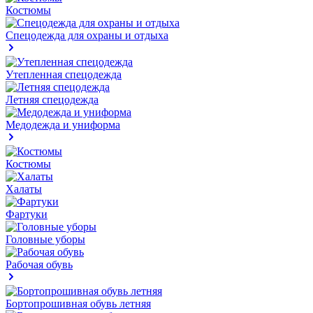
Костюмы
Спецодежда для охраны и отдыха
Утепленная спецодежда
Летняя спецодежда
Медодежда и униформа
Костюмы
Халаты
Фартуки
Головные уборы
Рабочая обувь
Бортопрошивная обувь летняя