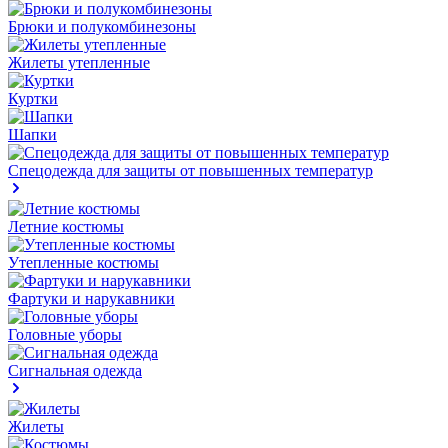
Брюки и полукомбинезоны
Жилеты утепленные
Куртки
Шапки
Спецодежда для защиты от повышенных температур
Летние костюмы
Утепленные костюмы
Фартуки и нарукавники
Головные уборы
Сигнальная одежда
Жилеты