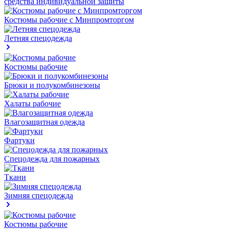
средства индивидуальной защиты
Костюмы рабочие с Минпромторгом
Летняя спецодежда
Костюмы рабочие
Брюки и полукомбинезоны
Халаты рабочие
Влагозащитная одежда
Фартуки
Спецодежда для пожарных
Ткани
Зимняя спецодежда
Костюмы рабочие