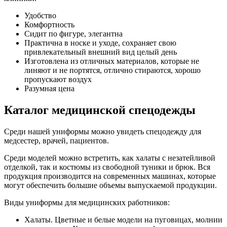
Удобство
Комфортность
Сидит по фигуре, элегантна
Практична в носке и уходе, сохраняет свою
привлекательный внешний вид целый день
Изготовлена из отличных материалов, которые не
линяют и не портятся, отлично стираются, хорошо
пропускают воздух
Разумная цена
Каталог медицинской спецодежды
Среди нашей униформы можно увидеть спецодежду для
медсестер, врачей, пациентов.
Среди моделей можно встретить, как халаты с незатейливой
отделкой, так и костюмы из свободной туники и брюк. Вся
продукция производится на современных машинах, которые
могут обеспечить большие объемы выпускаемой продукции.
Виды униформы для медицинских работников:
Халаты. Цветные и белые модели на пуговицах, молнии