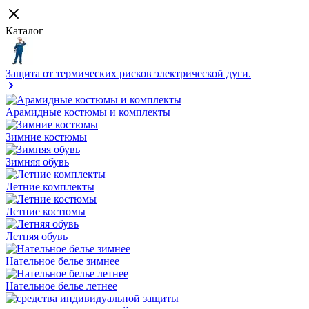
Каталог
Защита от термических рисков электрической дуги.
Арамидные костюмы и комплекты
Зимние костюмы
Зимняя обувь
Летние комплекты
Летние костюмы
Летняя обувь
Нательное белье зимнее
Нательное белье летнее