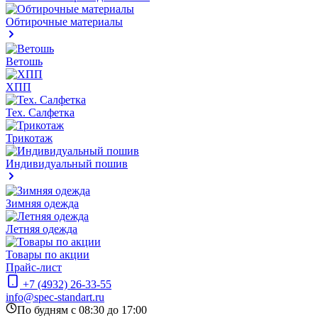
Обтирочные материалы
Ветошь
ХПП
Тех. Салфетка
Трикотаж
Индивидуальный пошив
Зимняя одежда
Летняя одежда
Товары по акции
Прайс-лист
+7 (4932) 26-33-55
info@spec-standart.ru
По будням с 08:30 до 17:00