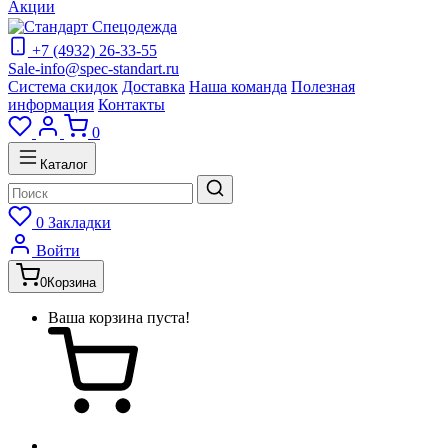
Акции
+7 (4932) 26-33-55
Sale-info@spec-standart.ru
Система скидок
Доставка
Наша команда
Полезная
информация
Контакты
0
Каталог
0
Закладки
Войти
0
Корзина
Ваша корзина пуста!