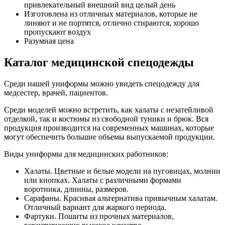
привлекательный внешний вид целый день
Изготовлена из отличных материалов, которые не
линяют и не портятся, отлично стираются, хорошо
пропускают воздух
Разумная цена
Каталог медицинской спецодежды
Среди нашей униформы можно увидеть спецодежду для
медсестер, врачей, пациентов.
Среди моделей можно встретить, как халаты с незатейливой
отделкой, так и костюмы из свободной туники и брюк. Вся
продукция производится на современных машинах, которые
могут обеспечить большие объемы выпускаемой продукции.
Виды униформы для медицинских работников:
Халаты. Цветные и белые модели на пуговицах, молнии
или кнопках. Халаты с различными формами
воротника, длинны, размеров.
Сарафаны. Красивая альтернатива привычным халатам.
Отличный вариант для жаркого периода.
Фартуки. Пошиты из прочных материалов,