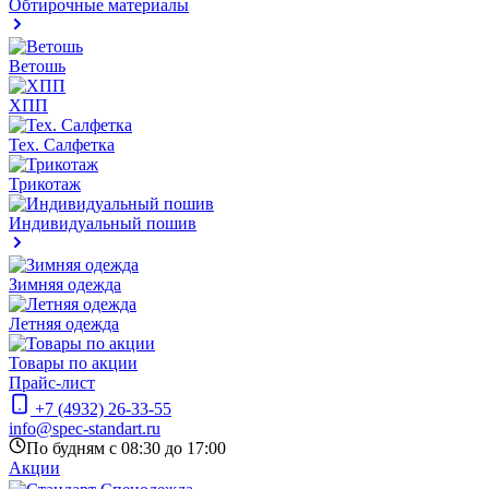
Обтирочные материалы
Ветошь
ХПП
Тех. Салфетка
Трикотаж
Индивидуальный пошив
Зимняя одежда
Летняя одежда
Товары по акции
Прайс-лист
+7 (4932) 26-33-55
info@spec-standart.ru
По будням с 08:30 до 17:00
Акции