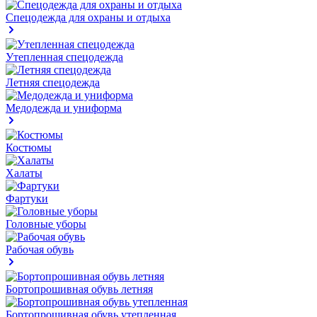
Спецодежда для охраны и отдыха
Утепленная спецодежда
Летняя спецодежда
Медодежда и униформа
Костюмы
Халаты
Фартуки
Головные уборы
Рабочая обувь
Бортопрошивная обувь летняя
Бортопрошивная обувь утепленная