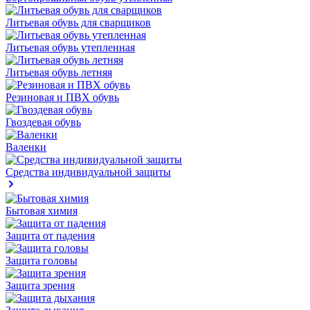
Литьевая обувь для сварщиков
Литьевая обувь утепленная
Литьевая обувь летняя
Резиновая и ПВХ обувь
Гвоздевая обувь
Валенки
Средства индивидуальной защиты
Бытовая химия
Защита от падения
Защита головы
Защита зрения