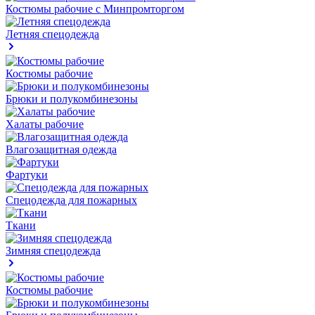
Костюмы рабочие с Минпромторгом
Летняя спецодежда
Костюмы рабочие
Брюки и полукомбинезоны
Халаты рабочие
Влагозащитная одежда
Фартуки
Спецодежда для пожарных
Ткани
Зимняя спецодежда
Костюмы рабочие