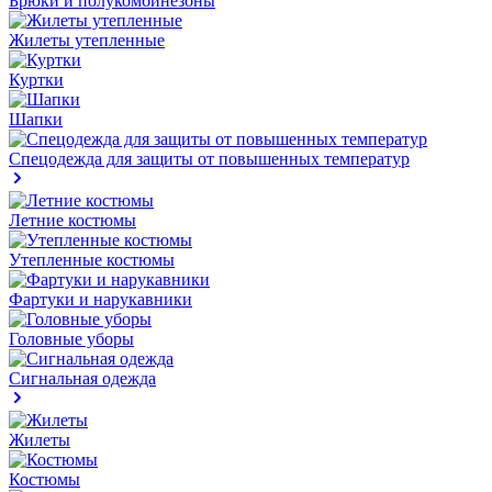
Брюки и полукомбинезоны
Жилеты утепленные
Куртки
Шапки
Спецодежда для защиты от повышенных температур
Летние костюмы
Утепленные костюмы
Фартуки и нарукавники
Головные уборы
Сигнальная одежда
Жилеты
Костюмы