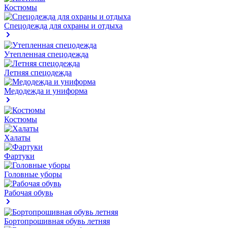
Костюмы
Спецодежда для охраны и отдыха
Утепленная спецодежда
Летняя спецодежда
Медодежда и униформа
Костюмы
Халаты
Фартуки
Головные уборы
Рабочая обувь
Бортопрошивная обувь летняя