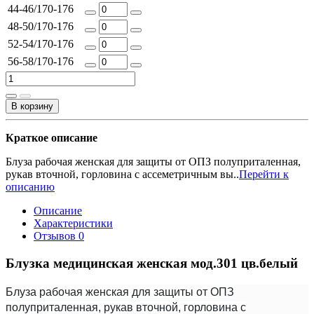
44-46/170-176
48-50/170-176
52-54/170-176
56-58/170-176
В корзину
Краткое описание
Блуза рабочая женская для защиты от ОПЗ полуприталенная,
рукав вточной, горловина с ассеметричным вы..
Перейти к
описанию
Описание
Характеристики
Отзывов
0
Блузка медицинская женская мод.301 цв.белый
Блуза рабочая женская для защиты от ОПЗ
полуприталенная, рукав вточной, горловина с