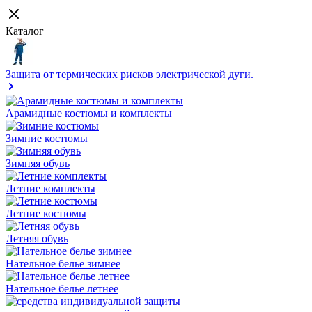
Каталог
Защита от термических рисков электрической дуги.
Арамидные костюмы и комплекты
Зимние костюмы
Зимняя обувь
Летние комплекты
Летние костюмы
Летняя обувь
Нательное белье зимнее
Нательное белье летнее