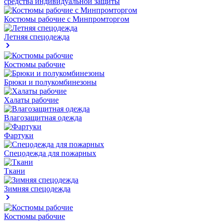
средства индивидуальной защиты
Костюмы рабочие с Минпромторгом
Летняя спецодежда
Костюмы рабочие
Брюки и полукомбинезоны
Халаты рабочие
Влагозащитная одежда
Фартуки
Спецодежда для пожарных
Ткани
Зимняя спецодежда
Костюмы рабочие