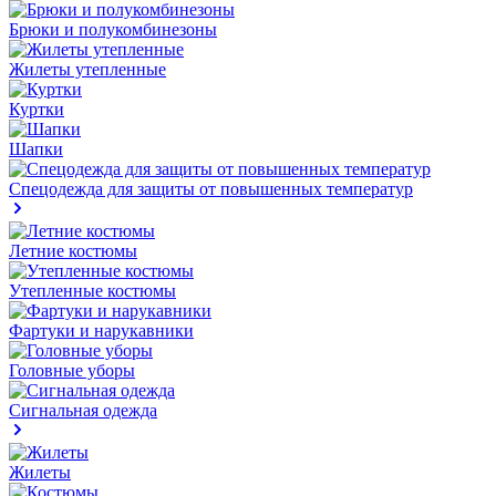
Брюки и полукомбинезоны
Жилеты утепленные
Куртки
Шапки
Спецодежда для защиты от повышенных температур
Летние костюмы
Утепленные костюмы
Фартуки и нарукавники
Головные уборы
Сигнальная одежда
Жилеты