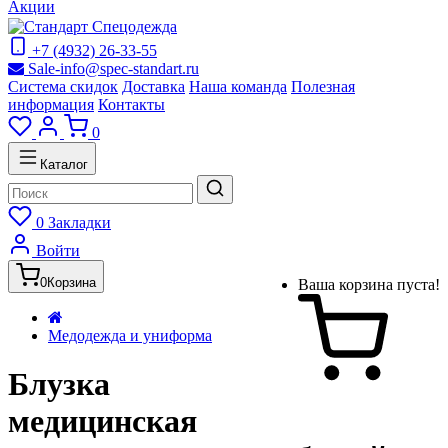
Акции
+7 (4932) 26-33-55
Sale-info@spec-standart.ru
Система скидок
Доставка
Наша команда
Полезная
информация
Контакты
0
Каталог
0
Закладки
Войти
0
Корзина
Ваша корзина пуста!
Медодежда и униформа
Блузка
медицинская