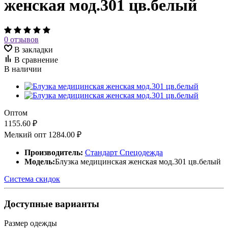
женская мод.301 цв.белый
0 отзывов
В закладки
В сравнение
В наличии
Оптом
1155.60 ₽
Мелкий опт
1284.00 ₽
Производитель:
Стандарт Спецодежда
Модель:
Блузка медицинская женская мод.301 цв.белый
Система скидок
Доступные варианты
Размер одежды