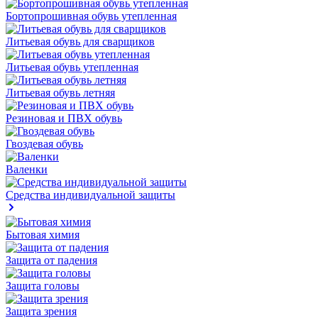
Бортопрошивная обувь утепленная
Литьевая обувь для сварщиков
Литьевая обувь утепленная
Литьевая обувь летняя
Резиновая и ПВХ обувь
Гвоздевая обувь
Валенки
Средства индивидуальной защиты
Бытовая химия
Защита от падения
Защита головы
Защита зрения