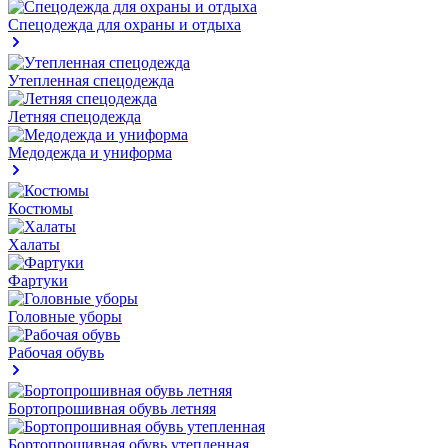
Спецодежда для охраны и отдыха
Утепленная спецодежда
Летняя спецодежда
Медодежда и униформа
Костюмы
Халаты
Фартуки
Головные уборы
Рабочая обувь
Бортопрошивная обувь летняя
Бортопрошивная обувь утепленная