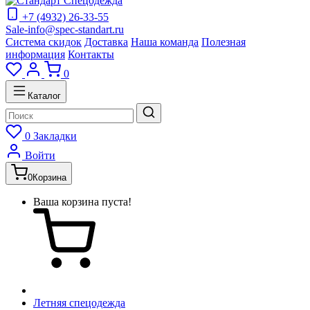
+7 (4932) 26-33-55
Sale-info@spec-standart.ru
Система скидок
Доставка
Наша команда
Полезная
информация
Контакты
0
Каталог
0
Закладки
Войти
0
Корзина
Ваша корзина пуста!
Летняя спецодежда