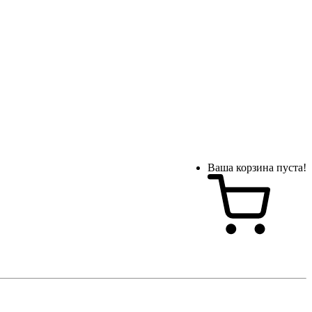
Ваша корзина пуста!