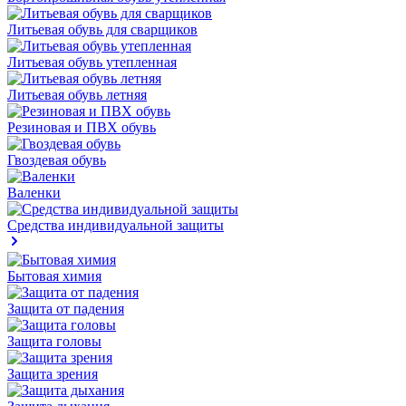
Литьевая обувь для сварщиков
Литьевая обувь утепленная
Литьевая обувь летняя
Резиновая и ПВХ обувь
Гвоздевая обувь
Валенки
Средства индивидуальной защиты
Бытовая химия
Защита от падения
Защита головы
Защита зрения