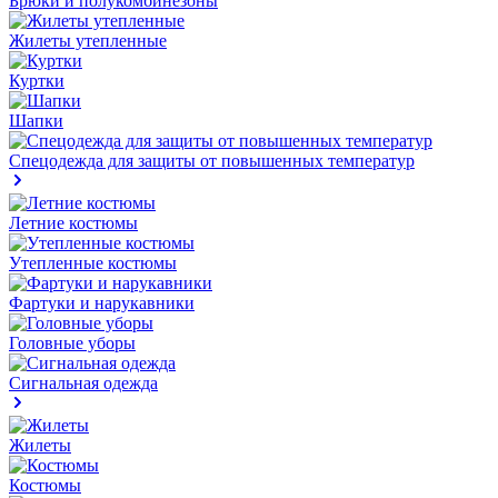
Брюки и полукомбинезоны
Жилеты утепленные
Куртки
Шапки
Спецодежда для защиты от повышенных температур
Летние костюмы
Утепленные костюмы
Фартуки и нарукавники
Головные уборы
Сигнальная одежда
Жилеты
Костюмы