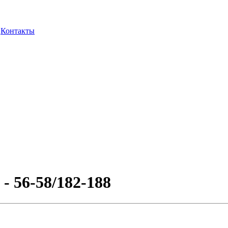
Контакты
- 56-58/182-188