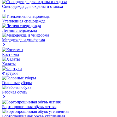
Спецодежда для охраны и отдыха
Утепленная спецодежда
Летняя спецодежда
Медодежда и униформа
Костюмы
Халаты
Фартуки
Головные уборы
Рабочая обувь
Бортопрошивная обувь летняя
Бортопрошивная обувь утепленная