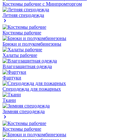
Костюмы рабочие с Минпромторгом
Летняя спецодежда
Костюмы рабочие
Брюки и полукомбинезоны
Халаты рабочие
Влагозащитная одежда
Фартуки
Спецодежда для пожарных
Ткани
Зимняя спецодежда
Костюмы рабочие