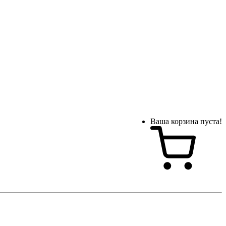
Ваша корзина пуста!