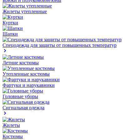
Брюки и полукомбинезоны
Жилеты утепленные
Куртки
Шапки
Спецодежда для защиты от повышенных температур
Летние костюмы
Утепленные костюмы
Фартуки и нарукавники
Головные уборы
Сигнальная одежда
Жилеты
Костюмы