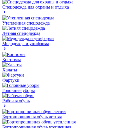
Спецодежда для охраны и отдыха
Утепленная спецодежда
Летняя спецодежда
Медодежда и униформа
Костюмы
Халаты
Фартуки
Головные уборы
Рабочая обувь
Бортопрошивная обувь летняя
Бортопрошивная обувь утепленная