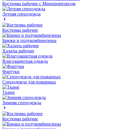
Костюмы рабочие с Минпромторгом
Летняя спецодежда
Костюмы рабочие
Брюки и полукомбинезоны
Халаты рабочие
Влагозащитная одежда
Фартуки
Спецодежда для пожарных
Ткани
Зимняя спецодежда
Костюмы рабочие