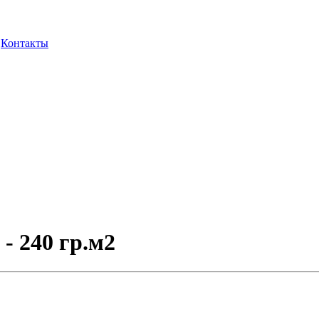
Контакты
 - 240 гр.м2