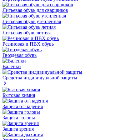
Литьевая обувь для сварщиков
Литьевая обувь утепленная
Литьевая обувь летняя
Резиновая и ПВХ обувь
Гвоздевая обувь
Валенки
Средства индивидуальной защиты
Бытовая химия
Защита от падения
Защита головы
Защита зрения