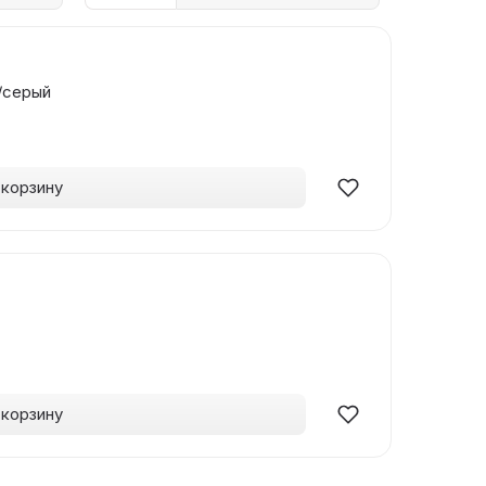
/серый
 корзину
 корзину