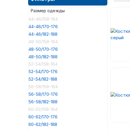
Размер одежды
44-46/158-164
44-46/170-176
44-46/182-188
48-50/158-164
48-50/170-176
48-50/182-188
52-54/158-164
52-54/170-176
52-54/182-188
56-58/158-164
56-58/170-176
56-58/182-188
60-62/158-164
60-62/170-176
60-62/182-188