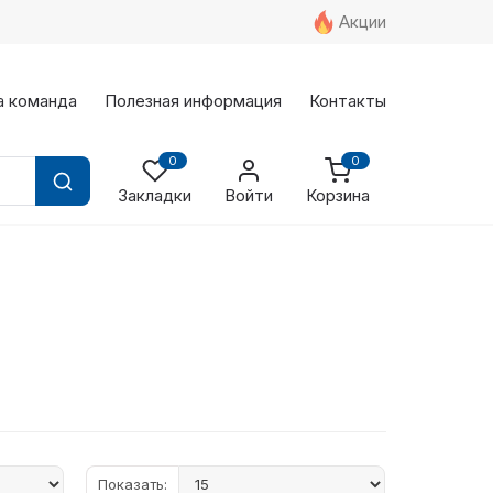
Акции
а команда
Полезная информация
Контакты
0
0
Закладки
Войти
Корзина
Показать: