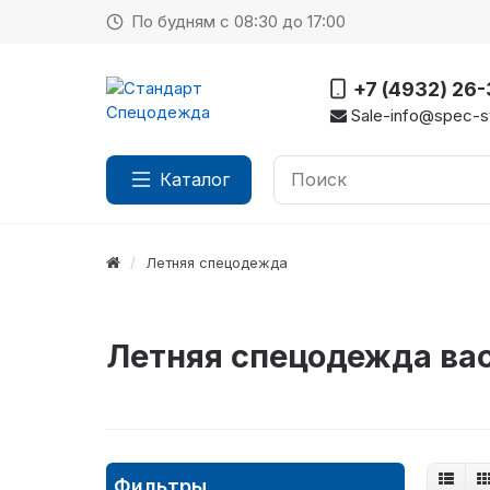
По будням с 08:30 до 17:00
+7 (4932) 26
Sale-info@spec-st
Каталог
Летняя спецодежда
Летняя спецодежда ва
Фильтры