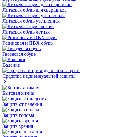
Литьевая обувь для сварщиков
Литьевая обувь утепленная
Литьевая обувь летняя
Резиновая и ПВХ обувь
Гвоздевая обувь
Валенки
Средства индивидуальной защиты
Бытовая химия
Защита от падения
Защита головы
Защита зрения