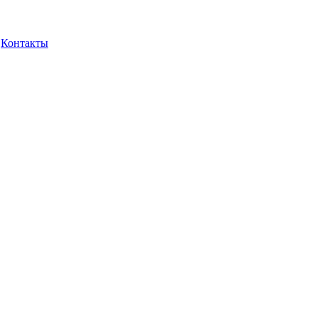
Контакты