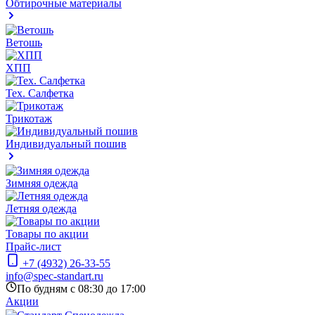
Обтирочные материалы
Ветошь
ХПП
Тех. Салфетка
Трикотаж
Индивидуальный пошив
Зимняя одежда
Летняя одежда
Товары по акции
Прайс-лист
+7 (4932) 26-33-55
info@spec-standart.ru
По будням с 08:30 до 17:00
Акции