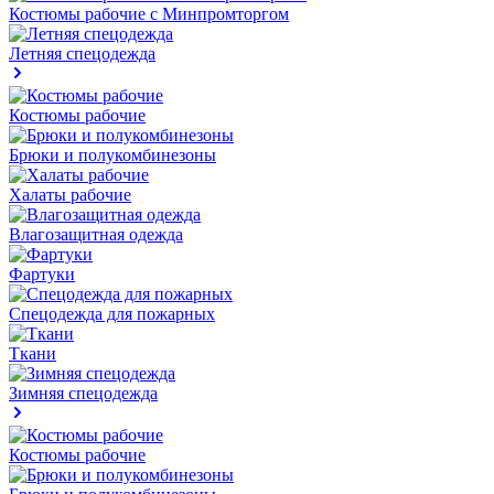
Костюмы рабочие с Минпромторгом
Летняя спецодежда
Костюмы рабочие
Брюки и полукомбинезоны
Халаты рабочие
Влагозащитная одежда
Фартуки
Спецодежда для пожарных
Ткани
Зимняя спецодежда
Костюмы рабочие