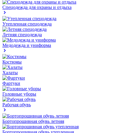
Спецодежда для охраны и отдыха
Утепленная спецодежда
Летняя спецодежда
Медодежда и униформа
Костюмы
Халаты
Фартуки
Головные уборы
Рабочая обувь
Бортопрошивная обувь летняя
Бортопрошивная обувь утепленная