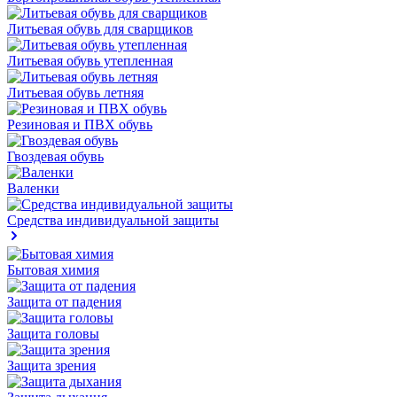
Литьевая обувь для сварщиков
Литьевая обувь утепленная
Литьевая обувь летняя
Резиновая и ПВХ обувь
Гвоздевая обувь
Валенки
Средства индивидуальной защиты
Бытовая химия
Защита от падения
Защита головы
Защита зрения