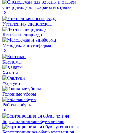
Спецодежда для охраны и отдыха
Утепленная спецодежда
Летняя спецодежда
Медодежда и униформа
Костюмы
Халаты
Фартуки
Головные уборы
Рабочая обувь
Бортопрошивная обувь летняя
Бортопрошивная обувь утепленная