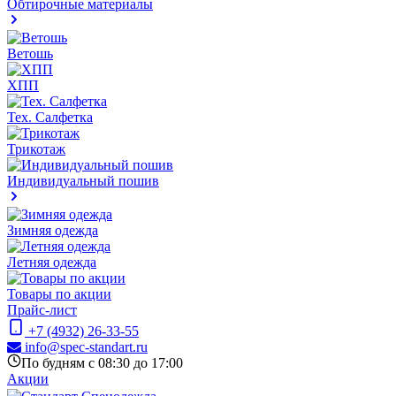
Обтирочные материалы
Ветошь
ХПП
Тех. Салфетка
Трикотаж
Индивидуальный пошив
Зимняя одежда
Летняя одежда
Товары по акции
Прайс-лист
+7 (4932) 26-33-55
info@spec-standart.ru
По будням с 08:30 до 17:00
Акции