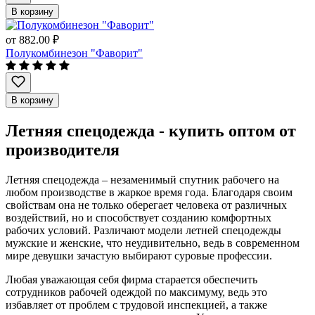
В корзину
от
882.00 ₽
Полукомбинезон "Фаворит"
В корзину
Летняя спецодежда - купить оптом от
производителя
Летняя спецодежда – незаменимый спутник рабочего на
любом производстве в жаркое время года. Благодаря своим
свойствам она не только оберегает человека от различных
воздействий, но и способствует созданию комфортных
рабочих условий. Различают модели летней спецодежды
мужские и женские, что неудивительно, ведь в современном
мире девушки зачастую выбирают суровые профессии.
Любая уважающая себя фирма старается обеспечить
сотрудников рабочей одеждой по максимуму, ведь это
избавляет от проблем с трудовой инспекцией, а также