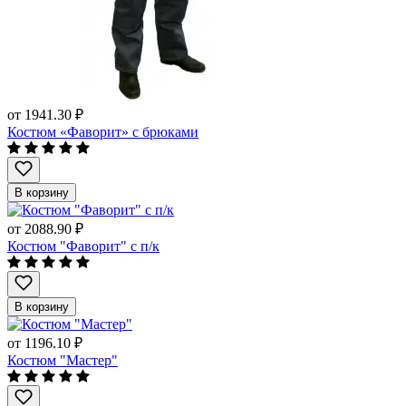
от
1941.30 ₽
Костюм «Фаворит» с брюками
В корзину
от
2088.90 ₽
Костюм "Фаворит" с п/к
В корзину
от
1196.10 ₽
Костюм "Мастер"