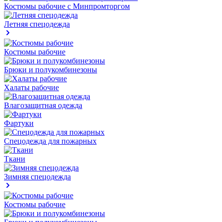
Костюмы рабочие с Минпромторгом
Летняя спецодежда
Костюмы рабочие
Брюки и полукомбинезоны
Халаты рабочие
Влагозащитная одежда
Фартуки
Спецодежда для пожарных
Ткани
Зимняя спецодежда
Костюмы рабочие