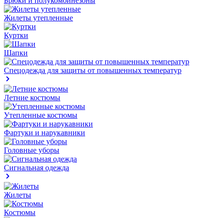
Брюки и полукомбинезоны
Жилеты утепленные
Куртки
Шапки
Спецодежда для защиты от повышенных температур
Летние костюмы
Утепленные костюмы
Фартуки и нарукавники
Головные уборы
Сигнальная одежда
Жилеты
Костюмы