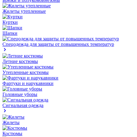
Брюки и полукомбинезоны
Жилеты утепленные
Куртки
Шапки
Спецодежда для защиты от повышенных температур
Летние костюмы
Утепленные костюмы
Фартуки и нарукавники
Головные уборы
Сигнальная одежда
Жилеты
Костюмы