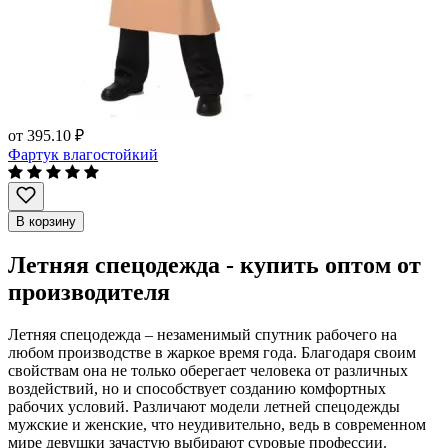
от
395.10 ₽
Фартук влагостойкий
В корзину
Летняя спецодежда - купить оптом от
производителя
Летняя спецодежда – незаменимый спутник рабочего на
любом производстве в жаркое время года. Благодаря своим
свойствам она не только оберегает человека от различных
воздействий, но и способствует созданию комфортных
рабочих условий. Различают модели летней спецодежды
мужские и женские, что неудивительно, ведь в современном
мире девушки зачастую выбирают суровые профессии.