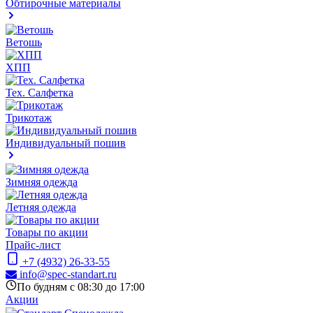
Обтирочные материалы
Ветошь
ХПП
Тех. Салфетка
Трикотаж
Индивидуальный пошив
Зимняя одежда
Летняя одежда
Товары по акции
Прайс-лист
+7 (4932) 26-33-55
info@spec-standart.ru
По будням с 08:30 до 17:00
Акции