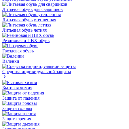
Литьевая обувь для сварщиков
Литьевая обувь утепленная
Литьевая обувь летняя
Резиновая и ПВХ обувь
Гвоздевая обувь
Валенки
Средства индивидуальной защиты
Бытовая химия
Защита от падения
Защита головы
Защита зрения