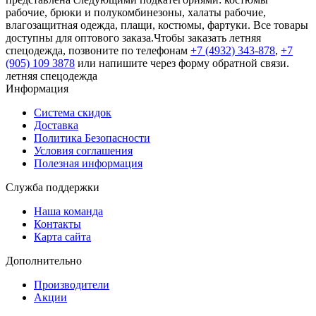
рабочие, брюки и полукомбинезоны, халаты рабочие,
влагозащитная одежда, плащи, костюмы, фартуки. Все товары
доступны для оптового заказа.Чтобы заказать летняя
спецодежда, позвоните по телефонам
+7 (4932) 343-878
,
+7
(905) 109 3878
или напишите через форму обратной связи.
летняя спецодежда
Информация
Система скидок
Доставка
Политика Безопасности
Условия соглашения
Полезная информация
Служба поддержки
Наша команда
Контакты
Карта сайта
Дополнительно
Производители
Акции