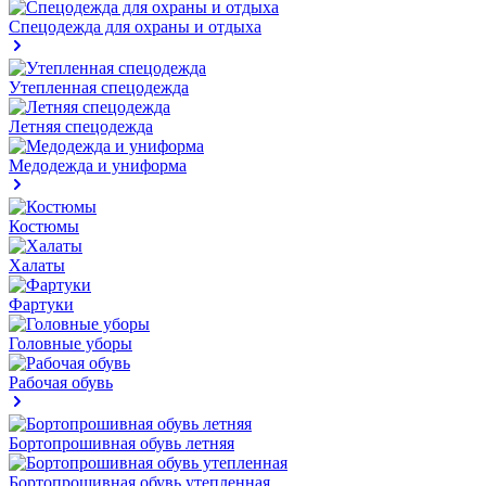
Спецодежда для охраны и отдыха
Утепленная спецодежда
Летняя спецодежда
Медодежда и униформа
Костюмы
Халаты
Фартуки
Головные уборы
Рабочая обувь
Бортопрошивная обувь летняя
Бортопрошивная обувь утепленная