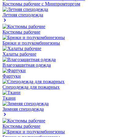
Костюмы рабочие с Минпромторгом
Летняя спецодежда
Костюмы рабочие
Брюки и полукомбинезоны
Халаты рабочие
Влагозащитная одежда
Фартуки
Спецодежда для пожарных
Ткани
Зимняя спецодежда
Костюмы рабочие