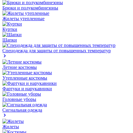
Брюки и полукомбинезоны
Жилеты утепленные
Куртки
Шапки
Спецодежда для защиты от повышенных температур
Летние костюмы
Утепленные костюмы
Фартуки и нарукавники
Головные уборы
Сигнальная одежда
Жилеты