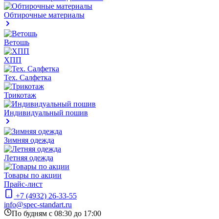
Обтирочные материалы
Ветошь
ХПП
Тех. Салфетка
Трикотаж
Индивидуальный пошив
Зимняя одежда
Летняя одежда
Товары по акции
Прайс-лист
+7 (4932) 26-33-55
info@spec-standart.ru
По будням с 08:30 до 17:00