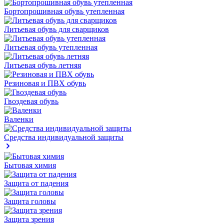
Бортопрошивная обувь утепленная
Литьевая обувь для сварщиков
Литьевая обувь утепленная
Литьевая обувь летняя
Резиновая и ПВХ обувь
Гвоздевая обувь
Валенки
Средства индивидуальной защиты
Бытовая химия
Защита от падения
Защита головы
Защита зрения