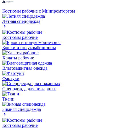
Костюмы рабочие с Минпромторгом
Летняя спецодежда
Костюмы рабочие
Брюки и полукомбинезоны
Халаты рабочие
Влагозащитная одежда
Фартуки
Спецодежда для пожарных
Ткани
Зимняя спецодежда
Костюмы рабочие