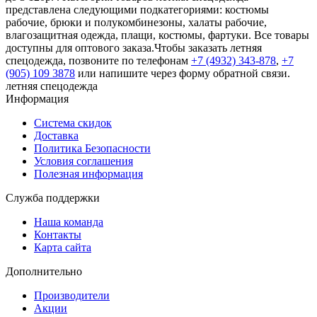
представлена следующими подкатегориями: костюмы
рабочие, брюки и полукомбинезоны, халаты рабочие,
влагозащитная одежда, плащи, костюмы, фартуки. Все товары
доступны для оптового заказа.Чтобы заказать летняя
спецодежда, позвоните по телефонам
+7 (4932) 343-878
,
+7
(905) 109 3878
или напишите через форму обратной связи.
летняя спецодежда
Информация
Система скидок
Доставка
Политика Безопасности
Условия соглашения
Полезная информация
Служба поддержки
Наша команда
Контакты
Карта сайта
Дополнительно
Производители
Акции