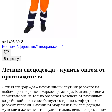
от
1405.80 ₽
Костюм "Дорожник" цв.оранжевый
В корзину
Летняя спецодежда - купить оптом от
производителя
Летняя спецодежда – незаменимый спутник рабочего на
любом производстве в жаркое время года. Благодаря своим
свойствам она не только оберегает человека от различных
воздействий, но и способствует созданию комфортных
рабочих условий. Различают модели летней спецодежды
мужские и женские, что неудивительно, ведь в современном