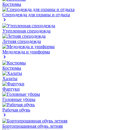
Костюмы
Спецодежда для охраны и отдыха
Утепленная спецодежда
Летняя спецодежда
Медодежда и униформа
Костюмы
Халаты
Фартуки
Головные уборы
Рабочая обувь
Бортопрошивная обувь летняя