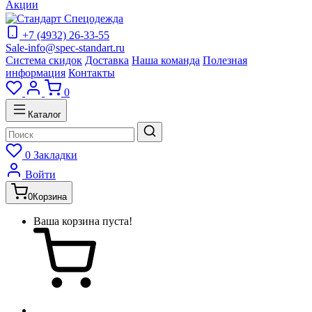
Акции
+7 (4932) 26-33-55
Sale-info@spec-standart.ru
Система скидок
Доставка
Наша команда
Полезная
информация
Контакты
0
Каталог
0
Закладки
Войти
0
Корзина
Ваша корзина пуста!