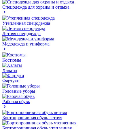
Спецодежда для охраны и отдыха
Утепленная спецодежда
Летняя спецодежда
Медодежда и униформа
Костюмы
Халаты
Фартуки
Головные уборы
Рабочая обувь
Бортопрошивная обувь летняя
Бортопрошивная обувь утепленная