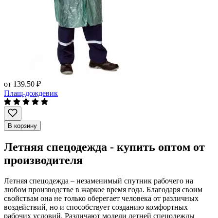
от
139.50 ₽
Плащ-дождевик
В корзину
Летняя спецодежда - купить оптом от
производителя
Летняя спецодежда – незаменимый спутник рабочего на
любом производстве в жаркое время года. Благодаря своим
свойствам она не только оберегает человека от различных
воздействий, но и способствует созданию комфортных
рабочих условий. Различают модели летней спецодежды