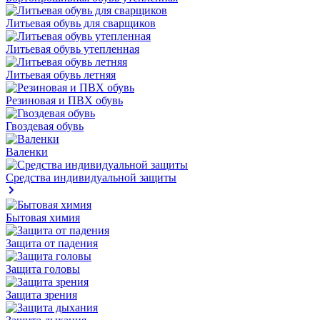
Литьевая обувь для сварщиков
Литьевая обувь утепленная
Литьевая обувь летняя
Резиновая и ПВХ обувь
Гвоздевая обувь
Валенки
Средства индивидуальной защиты
Бытовая химия
Защита от падения
Защита головы
Защита зрения