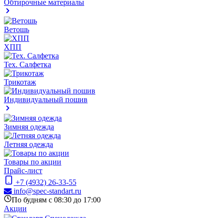
Обтирочные материалы
Ветошь
ХПП
Тех. Салфетка
Трикотаж
Индивидуальный пошив
Зимняя одежда
Летняя одежда
Товары по акции
Прайс-лист
+7 (4932) 26-33-55
info@spec-standart.ru
По будням с 08:30 до 17:00
Акции