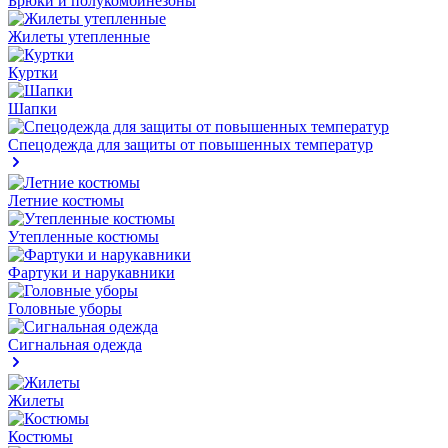
Брюки и полукомбинезоны
Жилеты утепленные
Куртки
Шапки
Спецодежда для защиты от повышенных температур
Летние костюмы
Утепленные костюмы
Фартуки и нарукавники
Головные уборы
Сигнальная одежда
Жилеты
Костюмы