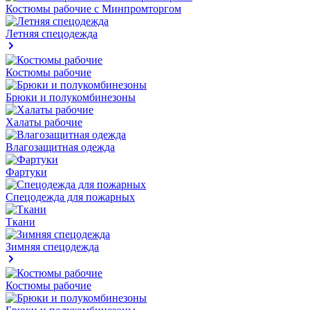
Костюмы рабочие с Минпромторгом
Летняя спецодежда
Костюмы рабочие
Брюки и полукомбинезоны
Халаты рабочие
Влагозащитная одежда
Фартуки
Спецодежда для пожарных
Ткани
Зимняя спецодежда
Костюмы рабочие