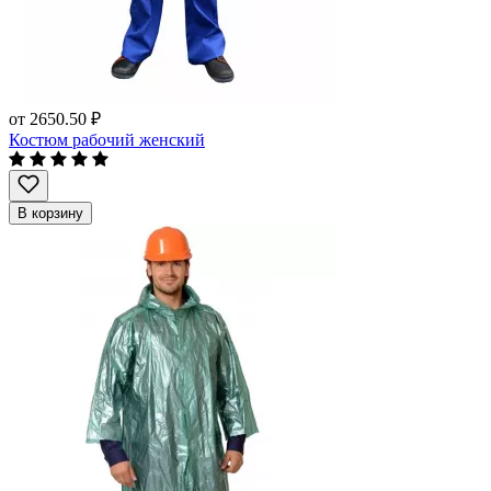
от
2650.50 ₽
Костюм рабочий женский
В корзину