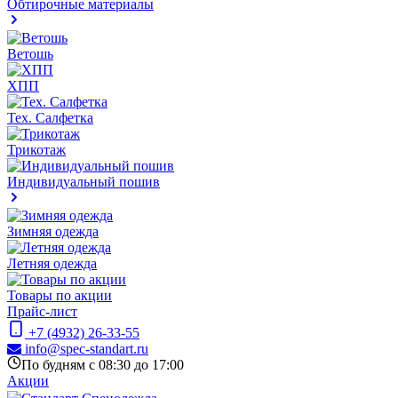
Обтирочные материалы
Ветошь
ХПП
Тех. Салфетка
Трикотаж
Индивидуальный пошив
Зимняя одежда
Летняя одежда
Товары по акции
Прайс-лист
+7 (4932) 26-33-55
info@spec-standart.ru
По будням с 08:30 до 17:00
Акции