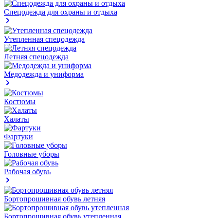
Спецодежда для охраны и отдыха
Утепленная спецодежда
Летняя спецодежда
Медодежда и униформа
Костюмы
Халаты
Фартуки
Головные уборы
Рабочая обувь
Бортопрошивная обувь летняя
Бортопрошивная обувь утепленная