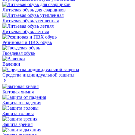
Литьевая обувь для сварщиков
Литьевая обувь утепленная
Литьевая обувь летняя
Резиновая и ПВХ обувь
Гвоздевая обувь
Валенки
Средства индивидуальной защиты
Бытовая химия
Защита от падения
Защита головы
Защита зрения