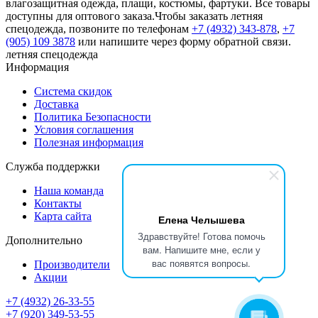
влагозащитная одежда, плащи, костюмы, фартуки. Все товары
доступны для оптового заказа.Чтобы заказать летняя
спецодежда, позвоните по телефонам
+7 (4932) 343-878
,
+7
(905) 109 3878
или напишите через форму обратной связи.
летняя спецодежда
Информация
Система скидок
Доставка
Политика Безопасности
Условия соглашения
Полезная информация
Служба поддержки
Наша команда
Контакты
Карта сайта
Елена Челышева
Здравствуйте! Готова помочь
Дополнительно
вам. Напишите мне, если у
вас появятся вопросы.
Производители
Акции
+7 (4932) 26-33-55
+7 (920) 349-53-55