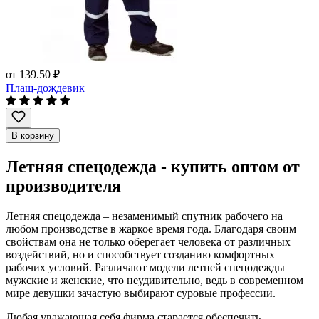
от
139.50 ₽
Плащ-дождевик
В корзину
Летняя спецодежда - купить оптом от
производителя
Летняя спецодежда – незаменимый спутник рабочего на
любом производстве в жаркое время года. Благодаря своим
свойствам она не только оберегает человека от различных
воздействий, но и способствует созданию комфортных
рабочих условий. Различают модели летней спецодежды
мужские и женские, что неудивительно, ведь в современном
мире девушки зачастую выбирают суровые профессии.
Любая уважающая себя фирма старается обеспечить