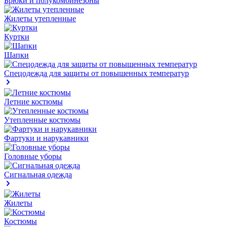
Брюки и полукомбинезоны
Жилеты утепленные
Куртки
Шапки
Спецодежда для защиты от повышенных температур
Летние костюмы
Утепленные костюмы
Фартуки и нарукавники
Головные уборы
Сигнальная одежда
Жилеты
Костюмы