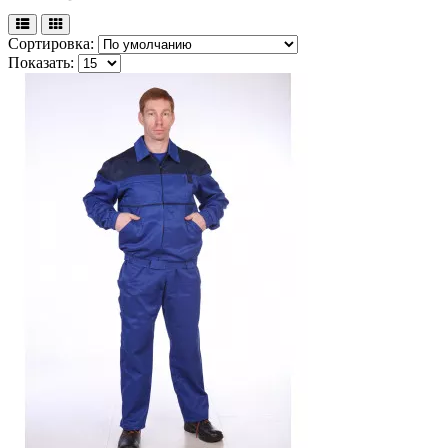
Сортировка:
Показать: