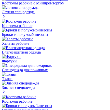
Костюмы рабочие с Минпромторгом
Летняя спецодежда
Костюмы рабочие
Брюки и полукомбинезоны
Халаты рабочие
Влагозащитная одежда
Фартуки
Спецодежда для пожарных
Ткани
Зимняя спецодежда
Костюмы рабочие