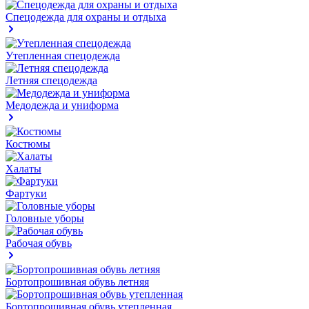
Спецодежда для охраны и отдыха
Утепленная спецодежда
Летняя спецодежда
Медодежда и униформа
Костюмы
Халаты
Фартуки
Головные уборы
Рабочая обувь
Бортопрошивная обувь летняя
Бортопрошивная обувь утепленная