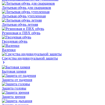
Литьевая обувь для сварщиков
Литьевая обувь утепленная
Литьевая обувь летняя
Резиновая и ПВХ обувь
Гвоздевая обувь
Валенки
Средства индивидуальной защиты
Бытовая химия
Защита от падения
Защита головы
Защита зрения