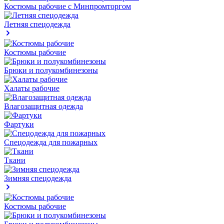
Костюмы рабочие с Минпромторгом
Летняя спецодежда
Костюмы рабочие
Брюки и полукомбинезоны
Халаты рабочие
Влагозащитная одежда
Фартуки
Спецодежда для пожарных
Ткани
Зимняя спецодежда
Костюмы рабочие