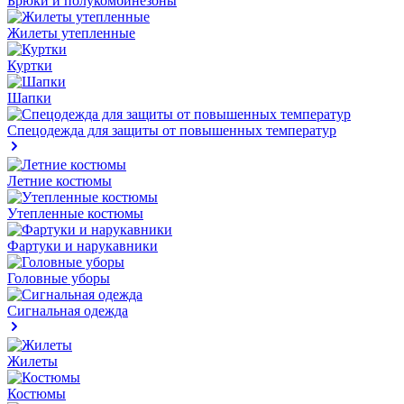
Брюки и полукомбинезоны
Жилеты утепленные
Куртки
Шапки
Спецодежда для защиты от повышенных температур
Летние костюмы
Утепленные костюмы
Фартуки и нарукавники
Головные уборы
Сигнальная одежда
Жилеты
Костюмы