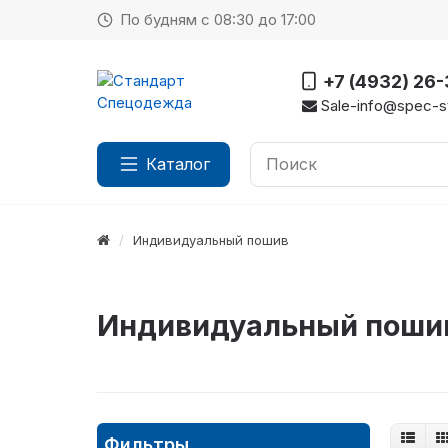
По будням с 08:30 до 17:00
+7 (4932) 26
Sale-info@spec-st
Каталог
Индивидуальный пошив
Индивидуальный пошив 
Фильтры