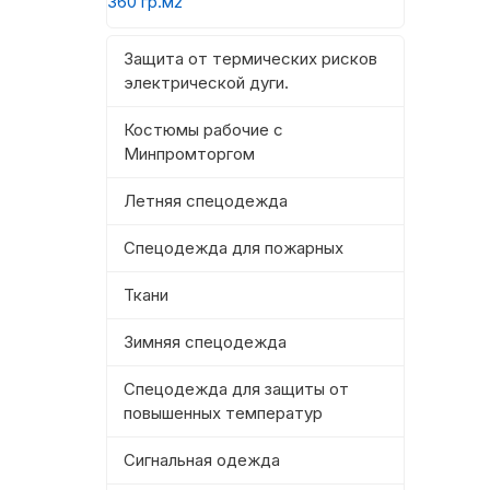
360 гр.м2
Защита от термических рисков
электрической дуги.
Костюмы рабочие с
Минпромторгом
Летняя спецодежда
Спецодежда для пожарных
Ткани
Зимняя спецодежда
Спецодежда для защиты от
повышенных температур
Сигнальная одежда