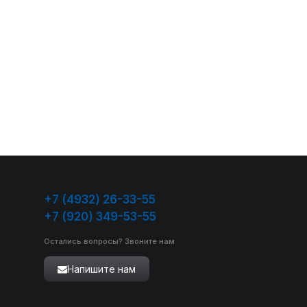
+7 (4932) 26-33-55
+7 (920) 349-53-55
Остались вопросы? Звоните нам
Напишите нам