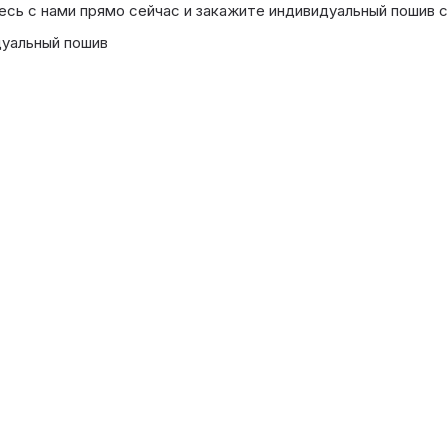
сь с нами прямо сейчас и закажите индивидуальный пошив 
уальный пошив