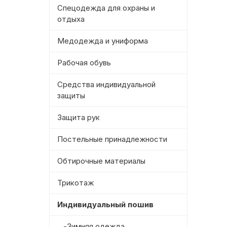
Спецодежда для охраны и
отдыха
Медодежда и униформа
Рабочая обувь
Средства индивидуальной
защиты
Защита рук
Постельные принадлежности
Обтирочные материалы
Трикотаж
Индивидуальный пошив
-Зимняя одежда