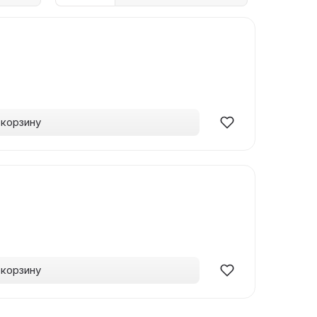
 корзину
 корзину