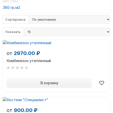
280 г/м2
360 гр.м2
Сортировка:
Показать:
от
2970.00 ₽
Комбинезон утепленный
В корзину
от
900.00 ₽