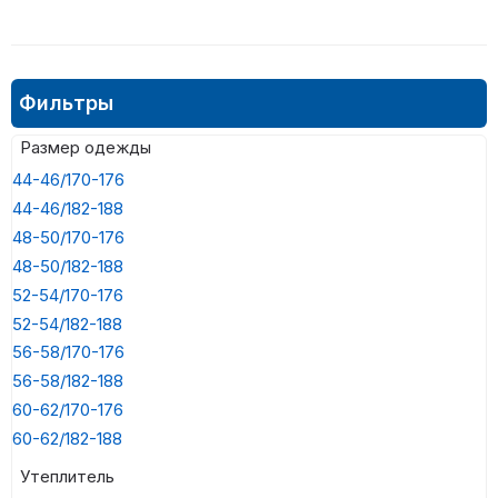
Фильтры
Размер одежды
44-46/170-176
44-46/182-188
48-50/170-176
48-50/182-188
52-54/170-176
52-54/182-188
56-58/170-176
56-58/182-188
60-62/170-176
60-62/182-188
Утеплитель