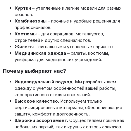
Куртки
– утепленные и легкие модели для разных
сезонов.
Комбинезоны
– прочные и удобные решения для
профессионалов.
Костюмы
– для сварщиков, металлургов,
строителей и других специалистов.
Жилеты
– сигнальные и утепленные варианты.
Медицинская одежда
– халаты, костюмы,
униформа для медицинских учреждений.
Почему выбирают нас?
Индивидуальный подход.
Мы разрабатываем
одежду с учетом особенностей вашей работы,
корпоративного стиля и пожеланий.
Высокое качество.
Используем только
сертифицированные материалы, обеспечивающие
защиту, комфорт и долговечность.
Широкий ассортимент.
Осуществляем пошив как
небольших партий, так и крупных оптовых заказов.