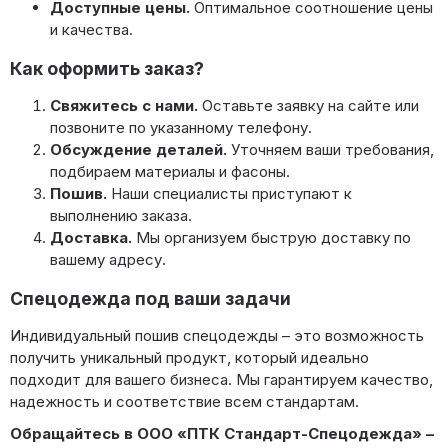
Доступные цены.
Оптимальное соотношение цены
и качества.
Как оформить заказ?
Свяжитесь с нами.
Оставьте заявку на сайте или
позвоните по указанному телефону.
Обсуждение деталей.
Уточняем ваши требования,
подбираем материалы и фасоны.
Пошив.
Наши специалисты приступают к
выполнению заказа.
Доставка.
Мы организуем быструю доставку по
вашему адресу.
Спецодежда под ваши задачи
Индивидуальный пошив спецодежды – это возможность
получить уникальный продукт, который идеально
подходит для вашего бизнеса. Мы гарантируем качество,
надежность и соответствие всем стандартам.
Обращайтесь в ООО «ПТК Стандарт-Спецодежда» –