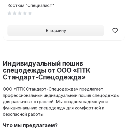
Костюм "Специалист"
В корзину
Индивидуальный пошив
спецодежды от ООО «ПТК
Стандарт-Спецодежда»
ООО «ПТК Стандарт-Спецодежда» предлагает
профессиональный индивидуальный пошив спецодежды
для различных отраслей. Мы создаем надежную и
функциональную спецодежду для комфортной и
безопасной работы.
Что мы предлагаем?