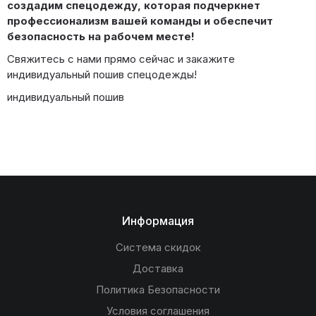
создадим спецодежду, которая подчеркнет
профессионализм вашей команды и обеспечит
безопасность на рабочем месте!
Свяжитесь с нами прямо сейчас и закажите
индивидуальный пошив спецодежды!
индивидуальный пошив
Информация
Система скидок
Доставка
Политика Безопасности
Условия соглашения