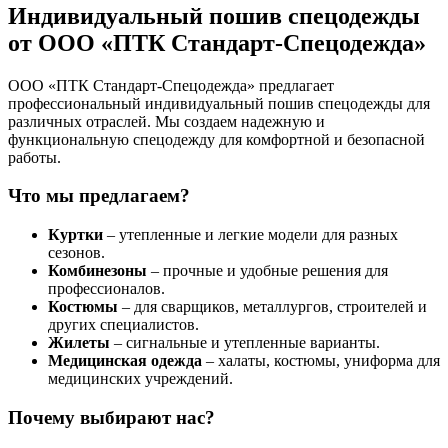
Индивидуальный пошив спецодежды
от ООО «ПТК Стандарт-Спецодежда»
ООО «ПТК Стандарт-Спецодежда» предлагает
профессиональный индивидуальный пошив спецодежды для
различных отраслей. Мы создаем надежную и
функциональную спецодежду для комфортной и безопасной
работы.
Что мы предлагаем?
Куртки
– утепленные и легкие модели для разных
сезонов.
Комбинезоны
– прочные и удобные решения для
профессионалов.
Костюмы
– для сварщиков, металлургов, строителей и
других специалистов.
Жилеты
– сигнальные и утепленные варианты.
Медицинская одежда
– халаты, костюмы, униформа для
медицинских учреждений.
Почему выбирают нас?