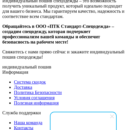
Индивидуальный пошив спецодежды – это возможность
получить уникальный продукт, который идеально подходит
для вашего бизнеса. Мы гарантируем качество, надежность и
соответствие всем стандартам.
Обращайтесь в ООО «ПТК Стандарт-Спецодежда» –
создадим спецодежду, которая подчеркнет
профессионализм вашей команды и обеспечит
безопасность на рабочем месте!
Свяжитесь с нами прямо сейчас и закажите индивидуальный
пошив спецодежды!
индивидуальный пошив
Информация
Система скидок
Доставка
Политика Безопасности
Условия соглашения
Полезная информация
Служба поддержки
Наша команда
Контакты