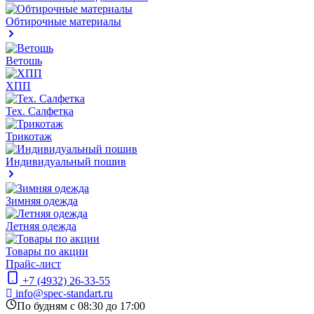
Обтирочные материалы
Ветошь
ХПП
Тех. Салфетка
Трикотаж
Индивидуальный пошив
Зимняя одежда
Летняя одежда
Товары по акции
Прайс-лист
+7 (4932) 26-33-55
info@spec-standart.ru
По будням с 08:30 до 17:00