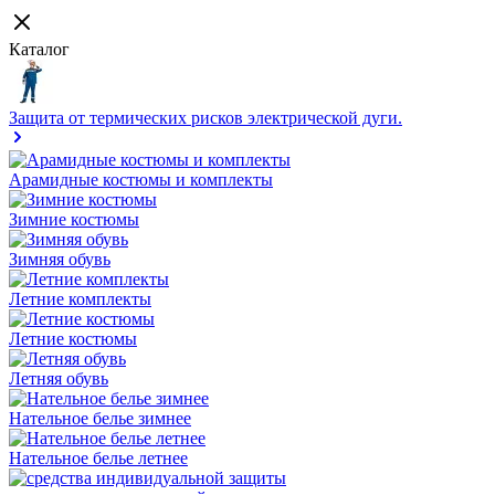
Каталог
Защита от термических рисков электрической дуги.
Арамидные костюмы и комплекты
Зимние костюмы
Зимняя обувь
Летние комплекты
Летние костюмы
Летняя обувь
Нательное белье зимнее
Нательное белье летнее