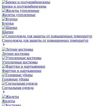
Брюки и полукомбинезоны
Жилеты утепленные
Куртки
Шапки
Спецодежда для защиты от повышенных температур
Летние костюмы
Утепленные костюмы
Фартуки и нарукавники
Головные уборы
Сигнальная одежда
Жилеты