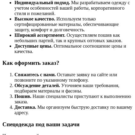
Индивидуальный подход.
Мы разрабатываем одежду с
учетом особенностей вашей работы, корпоративного
стиля и пожеланий.
Высокое качество.
Используем только
сертифицированные материалы, обеспечивающие
защиту, комфорт и долговечность.
Широкий ассортимент.
Осуществляем пошив как
небольших партий, так и крупных оптовых заказов.
Доступные цены.
Оптимальное соотношение цены и
качества.
Как оформить заказ?
Свяжитесь с нами.
Оставьте заявку на сайте или
позвоните по указанному телефону.
Обсуждение деталей.
Уточняем ваши требования,
подбираем материалы и фасоны.
Пошив.
Наши специалисты приступают к выполнению
заказа.
Доставка.
Мы организуем быструю доставку по вашему
адресу.
Спецодежда под ваши задачи