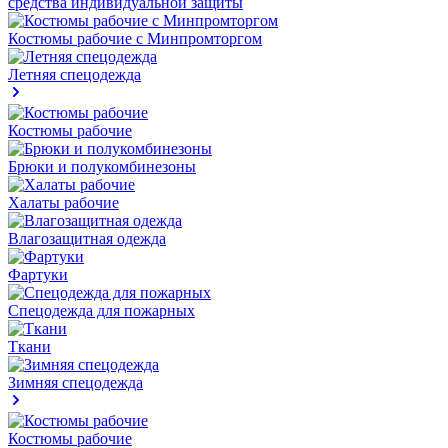
средства индивидуальной защиты
Костюмы рабочие с Минпромторгом
Летняя спецодежда
Костюмы рабочие
Брюки и полукомбинезоны
Халаты рабочие
Влагозащитная одежда
Фартуки
Спецодежда для пожарных
Ткани
Зимняя спецодежда
Костюмы рабочие