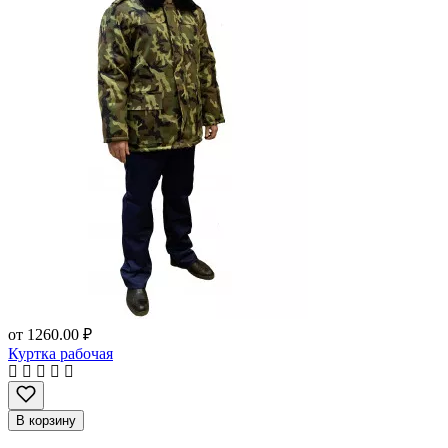
от
1260.00 ₽
Куртка рабочая
В корзину