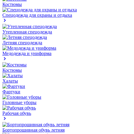
Костюмы
Спецодежда для охраны и отдыха
Утепленная спецодежда
Летняя спецодежда
Медодежда и униформа
Костюмы
Халаты
Фартуки
Головные уборы
Рабочая обувь
Бортопрошивная обувь летняя