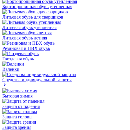
Бортопрошивная обувь утепленная
Литьевая обувь для сварщиков
Литьевая обувь утепленная
Литьевая обувь летняя
Резиновая и ПВХ обувь
Гвоздевая обувь
Валенки
Средства индивидуальной защиты
Бытовая химия
Защита от падения
Защита головы
Защита зрения