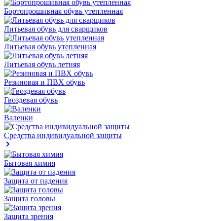
Бортопрошивная обувь утепленная
Литьевая обувь для сварщиков
Литьевая обувь утепленная
Литьевая обувь летняя
Резиновая и ПВХ обувь
Гвоздевая обувь
Валенки
Средства индивидуальной защиты
Бытовая химия
Защита от падения
Защита головы
Защита зрения