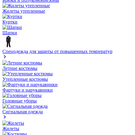
Брюки и полукомбинезоны
Жилеты утепленные
Куртки
Шапки
Спецодежда для защиты от повышенных температур
Летние костюмы
Утепленные костюмы
Фартуки и нарукавники
Головные уборы
Сигнальная одежда
Жилеты