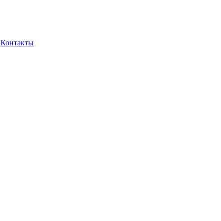
Контакты