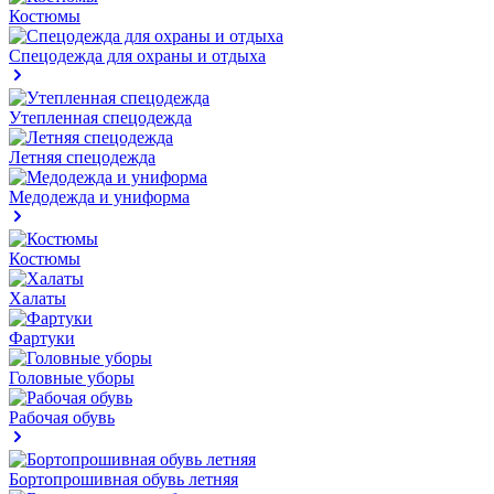
Костюмы
Спецодежда для охраны и отдыха
Утепленная спецодежда
Летняя спецодежда
Медодежда и униформа
Костюмы
Халаты
Фартуки
Головные уборы
Рабочая обувь
Бортопрошивная обувь летняя