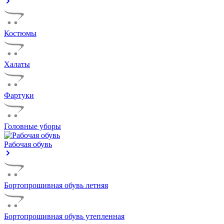
Костюмы
Халаты
Фартуки
Головные уборы
Рабочая обувь
Бортопрошивная обувь летняя
Бортопрошивная обувь утепленная