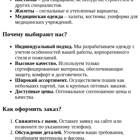
других специалистов.
Жилеты
– сигнальные и утепленные варианты.
Медицинская одежда
– халаты, костюмы, униформа для
медицинских учреждений.
Почему выбирают нас?
Индивидуальный подход.
Мы разрабатываем одежду с
учетом особенностей вашей работы, корпоративного
стиля и пожеланий.
Высокое качество.
Используем только
сертифицированные материалы, обеспечивающие
защиту, комфорт и долговечность.
Широкий ассортимент.
Осуществляем пошив как
небольших партий, так и крупных оптовых заказов.
Доступные цены.
Оптимальное соотношение цены и
качества.
Как оформить заказ?
Свяжитесь с нами.
Оставьте заявку на сайте или
позвоните по указанному телефону.
Обсуждение деталей.
Уточняем ваши требования,
подбираем материалы и фасоны.