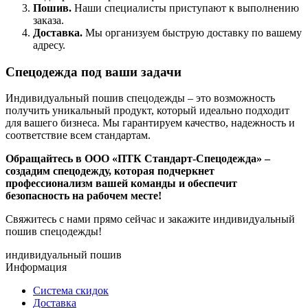
Пошив.
Наши специалисты приступают к выполнению
заказа.
Доставка.
Мы организуем быструю доставку по вашему
адресу.
Спецодежда под ваши задачи
Индивидуальный пошив спецодежды – это возможность
получить уникальный продукт, который идеально подходит
для вашего бизнеса. Мы гарантируем качество, надежность и
соответствие всем стандартам.
Обращайтесь в ООО «ПТК Стандарт-Спецодежда» –
создадим спецодежду, которая подчеркнет
профессионализм вашей команды и обеспечит
безопасность на рабочем месте!
Свяжитесь с нами прямо сейчас и закажите индивидуальный
пошив спецодежды!
индивидуальный пошив
Информация
Система скидок
Доставка