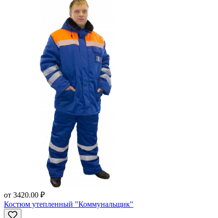
от
3420.00 ₽
Костюм утепленный "Коммунальщик"