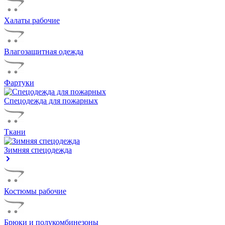
Халаты рабочие
Влагозащитная одежда
Фартуки
Спецодежда для пожарных
Ткани
Зимняя спецодежда
Костюмы рабочие
Брюки и полукомбинезоны