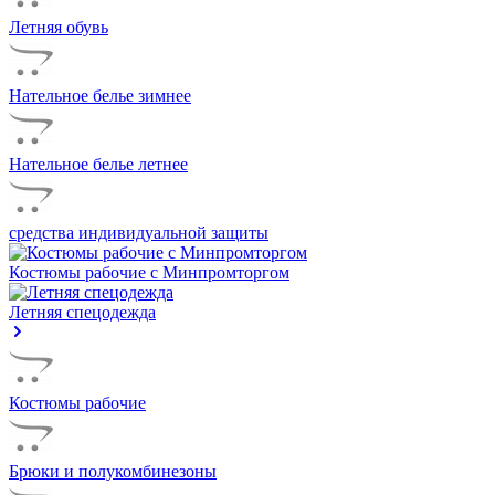
Летняя обувь
Нательное белье зимнее
Нательное белье летнее
средства индивидуальной защиты
Костюмы рабочие с Минпромторгом
Летняя спецодежда
Костюмы рабочие
Брюки и полукомбинезоны