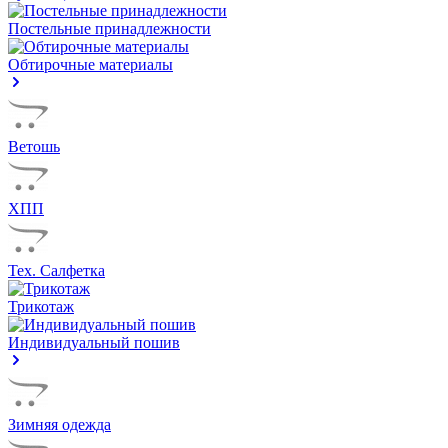
Постельные принадлежности
Обтирочные материалы
Ветошь
ХПП
Тех. Салфетка
Трикотаж
Индивидуальный пошив
Зимняя одежда