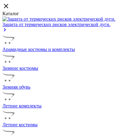
Каталог
Защита от термических рисков электрической дуги.
Арамидные костюмы и комплекты
Зимние костюмы
Зимняя обувь
Летние комплекты
Летние костюмы