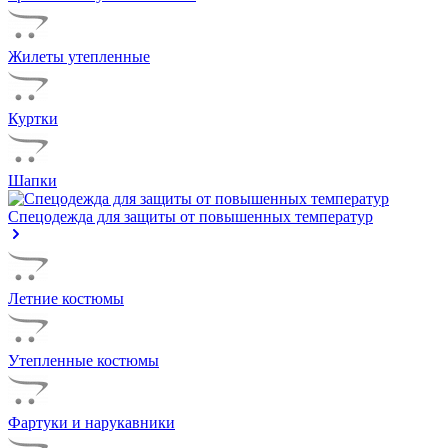
Жилеты утепленные
Куртки
Шапки
Спецодежда для защиты от повышенных температур
Летние костюмы
Утепленные костюмы
Фартуки и нарукавники