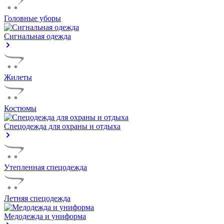
Головные уборы
Сигнальная одежда
Жилеты
Костюмы
Спецодежда для охраны и отдыха
Утепленная спецодежда
Летняя спецодежда
Медодежда и униформа