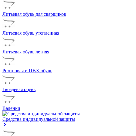
Литьевая обувь для сварщиков
Литьевая обувь утепленная
Литьевая обувь летняя
Резиновая и ПВХ обувь
Гвоздевая обувь
Валенки
Средства индивидуальной защиты