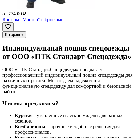
от
774.00 ₽
Костюм "Мастер" с брюками
В корзину
Индивидуальный пошив спецодежды
от ООО «ПТК Стандарт-Спецодежда»
ООО «ПТК Стандарт-Спецодежда» предлагает
профессиональный индивидуальный пошив спецодежды для
различных отраслей. Мы создаем надежную и
функциональную спецодежду для комфортной и безопасной
работы.
Что мы предлагаем?
Куртки
– утепленные и легкие модели для разных
сезонов.
Комбинезоны
– прочные и удобные решения для
профессионалов.
Костюмы
– для сварщиков, металлургов, строителей и