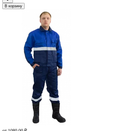
В корзину
от
1080.00 ₽