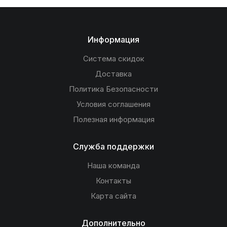
Информация
Система скидок
Доставка
Политика Безопасности
Условия соглашения
Полезная информация
Служба поддержки
Наша команда
Контакты
Карта сайта
Дополнительно