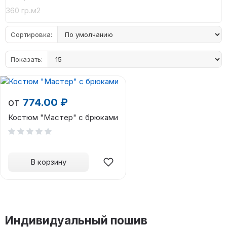
360 гр.м2
Сортировка:
Показать:
от
774.00 ₽
Костюм "Мастер" с брюками
В корзину
Индивидуальный пошив