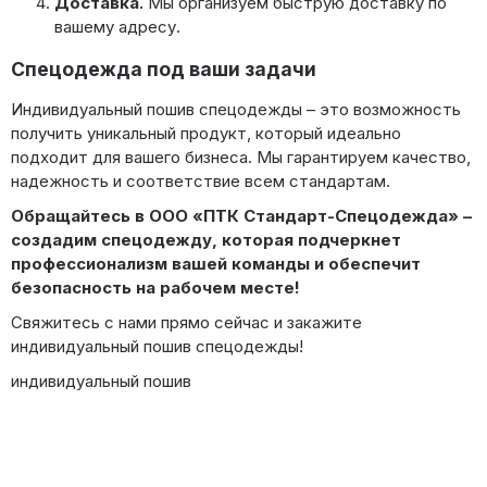
Доставка.
Мы организуем быструю доставку по
вашему адресу.
Спецодежда под ваши задачи
Индивидуальный пошив спецодежды – это возможность
получить уникальный продукт, который идеально
подходит для вашего бизнеса. Мы гарантируем качество,
надежность и соответствие всем стандартам.
Обращайтесь в ООО «ПТК Стандарт-Спецодежда» –
создадим спецодежду, которая подчеркнет
профессионализм вашей команды и обеспечит
безопасность на рабочем месте!
Свяжитесь с нами прямо сейчас и закажите
индивидуальный пошив спецодежды!
индивидуальный пошив