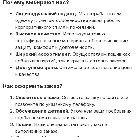
Почему выбирают нас?
Индивидуальный подход.
Мы разрабатываем
одежду с учетом особенностей вашей работы,
корпоративного стиля и пожеланий.
Высокое качество.
Используем только
сертифицированные материалы, обеспечивающие
защиту, комфорт и долговечность.
Широкий ассортимент.
Осуществляем пошив как
небольших партий, так и крупных оптовых заказов.
Доступные цены.
Оптимальное соотношение цены
и качества.
Как оформить заказ?
Свяжитесь с нами.
Оставьте заявку на сайте или
позвоните по указанному телефону.
Обсуждение деталей.
Уточняем ваши требования,
подбираем материалы и фасоны.
Пошив.
Наши специалисты приступают к
выполнению заказа.