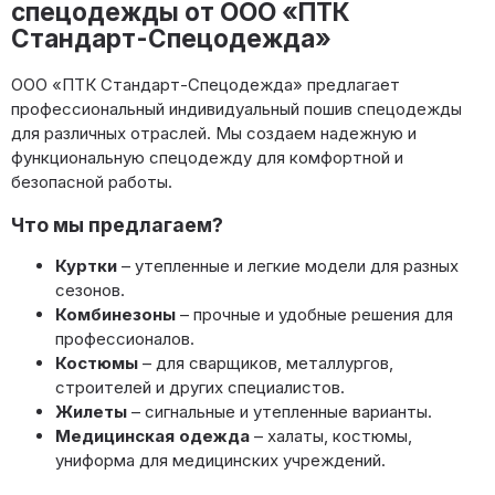
спецодежды от ООО «ПТК
Стандарт-Спецодежда»
ООО «ПТК Стандарт-Спецодежда» предлагает
профессиональный индивидуальный пошив спецодежды
для различных отраслей. Мы создаем надежную и
функциональную спецодежду для комфортной и
безопасной работы.
Что мы предлагаем?
Куртки
– утепленные и легкие модели для разных
сезонов.
Комбинезоны
– прочные и удобные решения для
профессионалов.
Костюмы
– для сварщиков, металлургов,
строителей и других специалистов.
Жилеты
– сигнальные и утепленные варианты.
Медицинская одежда
– халаты, костюмы,
униформа для медицинских учреждений.